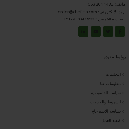
هاتف:
0532014432
بريد الالكتروني:
order@chef-sa.com
السبت – الخميس :::
9:00 PM - 9:30 AM
روابط مفيدة
التعليمات
معلومات عنا
سياسة الخصوصية
الشروط والخدمات
سياسة الاسترجاع
كيفية العمل