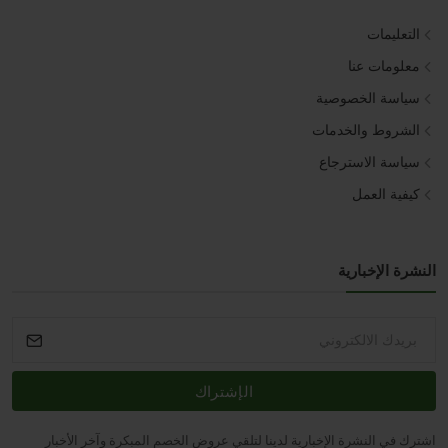
التعليمات
معلومات عنا
سياسة الخصوصية
الشروط والخدمات
سياسة الاسترجاع
كيفية العمل
النشرة الإخبارية
الإشتراك
اشترك في النشرة الإخبارية لدينا لتلقي عروض الخصم المبكرة وآخر الأخبار