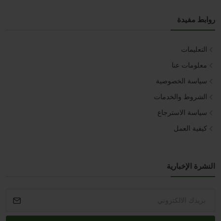
روابط مفيدة
التعليمات
معلومات عنا
سياسة الخصوصية
الشروط والخدمات
سياسة الاسترجاع
كيفية العمل
النشرة الإخبارية