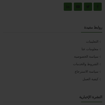
روابط مفيدة
التعليمات
معلومات عنا
سياسة الخصوصية
الشروط والخدمات
سياسة الاسترجاع
كيفية العمل
النشرة الإخبارية